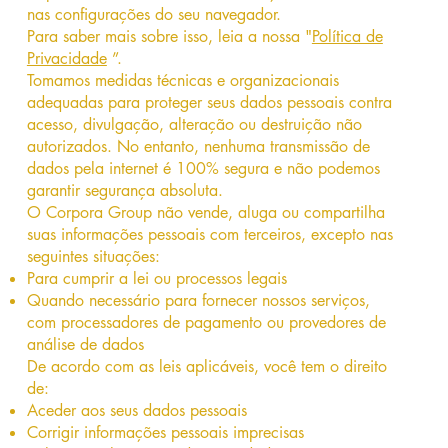
nas configurações do seu navegador.
Para saber mais sobre isso, leia a nossa "
Política de
Privacidade
”.
Tomamos medidas técnicas e organizacionais
adequadas para proteger seus dados pessoais contra
acesso, divulgação, alteração ou destruição não
autorizados. No entanto, nenhuma transmissão de
dados pela internet é 100% segura e não podemos
garantir segurança absoluta.
O Corpora Group não vende, aluga ou compartilha
suas informações pessoais com terceiros, excepto nas
seguintes situações:
Para cumprir a lei ou processos legais
Quando necessário para fornecer nossos serviços,
com processadores de pagamento ou provedores de
análise de dados
De acordo com as leis aplicáveis, você tem o direito
de:
Aceder aos seus dados pessoais
Corrigir informações pessoais imprecisas